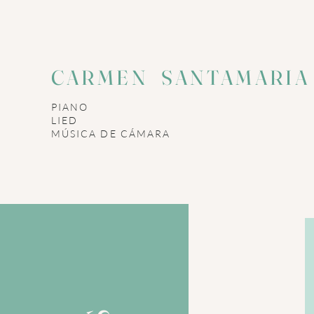
CARMEN SANTAMARI
PIANO
LIED
​MÚSICA DE CÁMARA