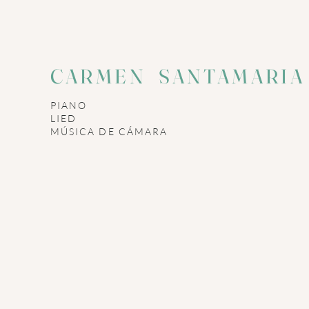
CARMEN SANTAMARI
PIANO
LIED
​MÚSICA DE CÁMARA