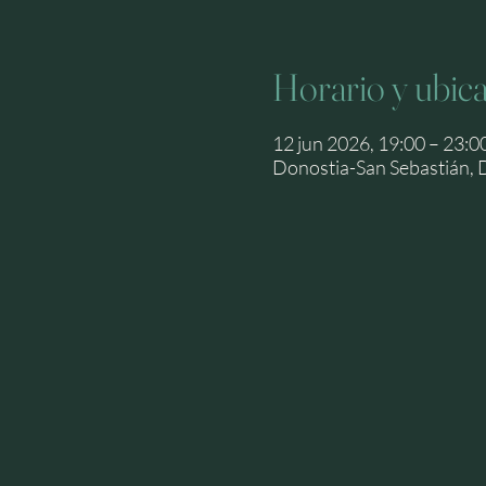
Horario y ubic
12 jun 2026, 19:00 – 23:0
Donostia-San Sebastián, 