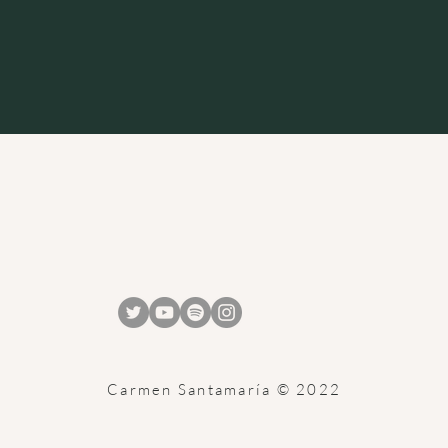
Carmen Santamaría © 2022