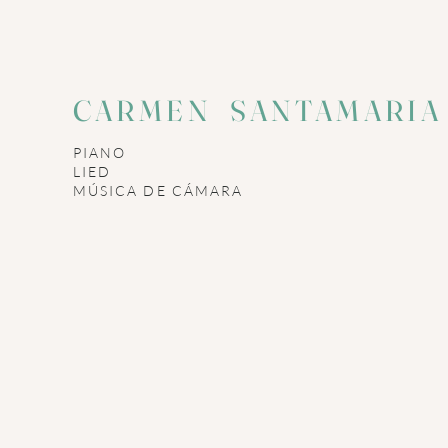
CARMEN SANTAMARI
PIANO
LIED
​MÚSICA DE CÁMARA