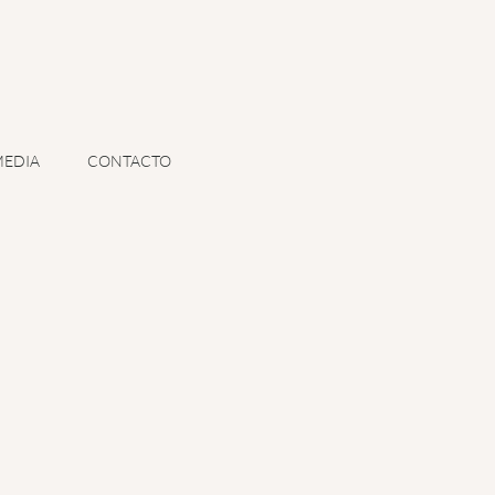
EDIA
CONTACTO